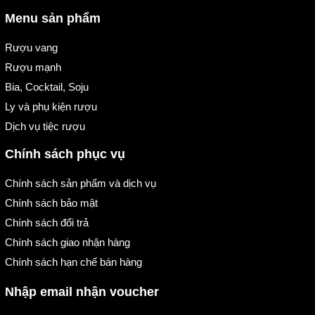
Menu sản phẩm
Rượu vang
Rượu mạnh
Bia, Cocktail, Soju
Ly và phụ kiện rượu
Dịch vụ tiệc rượu
Chính sách phục vụ
Chính sách sản phẩm và dịch vụ
Chính sách bảo mật
Chính sách đổi trả
Chính sách giao nhận hàng
Chính sách hạn chế bán hàng
Nhập email nhận voucher